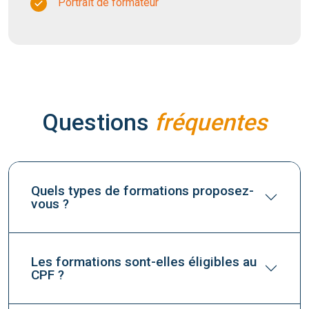
Portrait de formateur
Questions
fréquentes
Quels types de formations proposez-
vous ?
Les formations sont-elles éligibles au
CPF ?