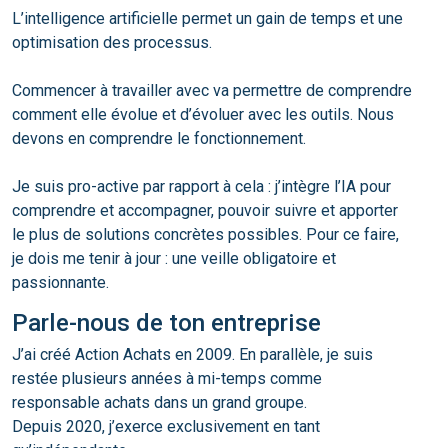
L’intelligence artificielle permet un gain de temps et une
optimisation des processus.
Commencer à travailler avec va permettre de comprendre
comment elle évolue et d’évoluer avec les outils. Nous
devons en comprendre le fonctionnement.
Je suis pro-active par rapport à cela : j’intègre l’IA pour
comprendre et accompagner, pouvoir suivre et apporter
le plus de solutions concrètes possibles. Pour ce faire,
je dois me tenir à jour : une veille obligatoire et
passionnante.
Parle-nous de ton entreprise
J’ai créé Action Achats en 2009. En parallèle, je suis
restée plusieurs années à mi-temps comme
responsable achats dans un grand groupe.
Depuis 2020, j’exerce exclusivement en tant