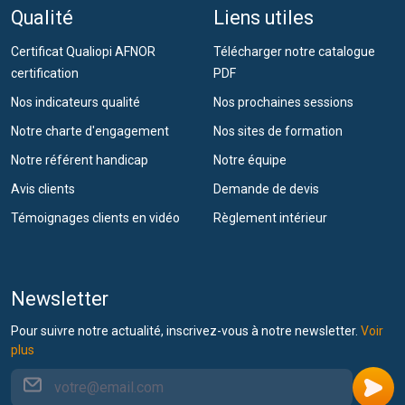
Qualité
Liens utiles
Certificat Qualiopi AFNOR
Télécharger notre catalogue
certification
PDF
Nos indicateurs qualité
Nos prochaines sessions
Notre charte d'engagement
Nos sites de formation
Notre référent handicap
Notre équipe
Avis clients
Demande de devis
Témoignages clients en vidéo
Règlement intérieur
Newsletter
Pour suivre notre actualité, inscrivez-vous à notre newsletter.
Voir
plus