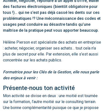
Acheter, négocier, répondre à un appel d’offre, éditer
des factures électroniques (bientôt obligatoire pour
tous !)… qui ne s’est pas déjà cassé les dents sur ces
problématiques !? Une méconnaissance des codes et
usages peut conduire au désastre tandis qu’une
maîtrise de la pratique peut vous apporter beaucoup.
Hélène Pierson est spécialiste des achats en entreprise
: acheter, négocier, organiser ses achats… tout cela n’a
plus de secret pour elle. Par extension, elle s’est aussi
concentrée sur les achats publics.
Formatrice pour les Clés de la Gestion, elle nous parle
des enjeux à venir :
Présente-nous ton activité
Mon activité se divise en deux : une moitié est tournée
sur la formation, l’autre moitié sur le consulting terrain.
Une bonne complémentarité puisque ce que je propose