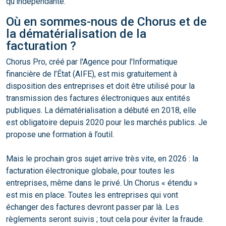
qu’indépendante.
Où en sommes-nous de Chorus et de
la dématérialisation de la
facturation ?
Chorus Pro, créé par l'Agence pour l'Informatique
financière de l’État (AIFE), est mis gratuitement à
disposition des entreprises et doit être utilisé pour la
transmission des factures électroniques aux entités
publiques. La dématérialisation a débuté en 2018, elle
est obligatoire depuis 2020 pour les marchés publics. Je
propose une formation à l’outil.
Mais le prochain gros sujet arrive très vite, en 2026 : la
facturation électronique globale, pour toutes les
entreprises, même dans le privé. Un Chorus « étendu »
est mis en place. Toutes les entreprises qui vont
échanger des factures devront passer par là. Les
règlements seront suivis ; tout cela pour éviter la fraude.