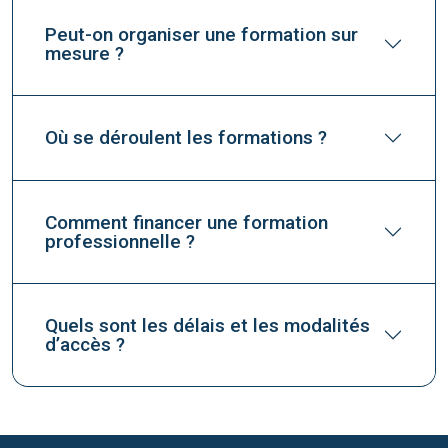
Peut-on organiser une formation sur
mesure ?
Où se déroulent les formations ?
Comment financer une formation
professionnelle ?
Quels sont les délais et les modalités
d’accès ?