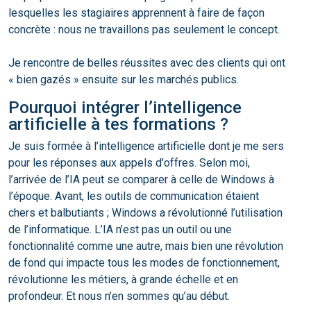
lesquelles les stagiaires apprennent à faire de façon
concrète : nous ne travaillons pas seulement le concept.
Je rencontre de belles réussites avec des clients qui ont
« bien gazés » ensuite sur les marchés publics.
Pourquoi intégrer l’intelligence
artificielle à tes formations ?
Je suis formée à l’intelligence artificielle dont je me sers
pour les réponses aux appels d'offres. Selon moi,
l’arrivée de l’IA peut se comparer à celle de Windows à
l’époque. Avant, les outils de communication étaient
chers et balbutiants ; Windows a révolutionné l’utilisation
de l’informatique. L’IA n’est pas un outil ou une
fonctionnalité comme une autre, mais bien une révolution
de fond qui impacte tous les modes de fonctionnement,
révolutionne les métiers, à grande échelle et en
profondeur. Et nous n’en sommes qu’au début.