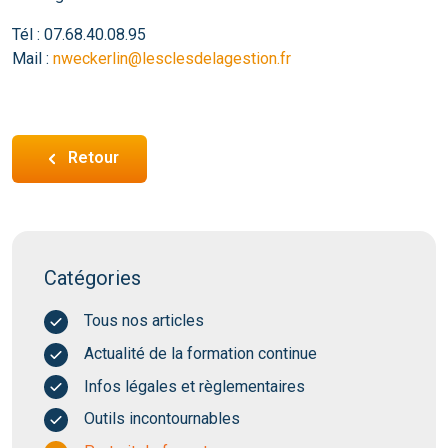
Tél : 07.68.40.08.95
Mail :
nweckerlin@lesclesdelagestion.fr
Retour
Catégories
Tous nos articles
Actualité de la formation continue
Infos légales et règlementaires
Outils incontournables