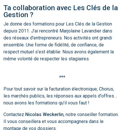
Ta collaboration avec Les Clés de la
Gestion ?
Je donne des formations pour Les Clés de la Gestion
depuis 2011. J’ai rencontré Marjolaine Lavandier dans
des réseaux d’entrepreneurs. Nos activités ont grandi
ensemble. Une forme de fidélité, de confiance, de
respect mutuel s’est établie. Nous avons également la
même volonté de respecter les stagiaires.
***
Pour tout savoir sur la facturation électronique, Chorus,
les marchés publics, les réponses aux appels d'offres…
nous avons les formations qu’il vous faut !
Contactez
Nicolas Weckerlin
, notre conseiller formation.
Il vous conseillera et vous accompagnera dans le
montage de vos dossiers.