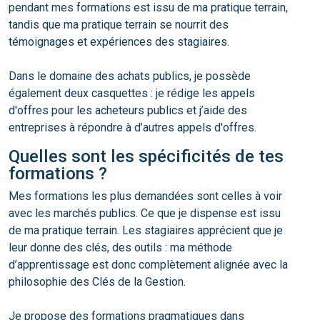
pendant mes formations est issu de ma pratique terrain,
tandis que ma pratique terrain se nourrit des
témoignages et expériences des stagiaires.
Dans le domaine des achats publics, je possède
également deux casquettes : je rédige les appels
d'offres pour les acheteurs publics et j’aide des
entreprises à répondre à d’autres appels d'offres.
Quelles sont les spécificités de tes
formations ?
Mes formations les plus demandées sont celles à voir
avec les marchés publics. Ce que je dispense est issu
de ma pratique terrain. Les stagiaires apprécient que je
leur donne des clés, des outils : ma méthode
d’apprentissage est donc complètement alignée avec la
philosophie des Clés de la Gestion.
Je propose des formations pragmatiques dans