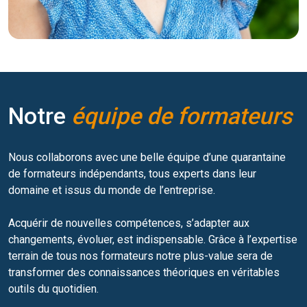
Notre
équipe de formateurs
Nous collaborons avec une belle équipe d’une quarantaine
de formateurs indépendants, tous experts dans leur
domaine et issus du monde de l’entreprise.
Acquérir de nouvelles compétences, s’adapter aux
changements, évoluer, est indispensable. Grâce à l’expertise
terrain de tous nos formateurs notre plus-value sera de
transformer des connaissances théoriques en véritables
outils du quotidien.