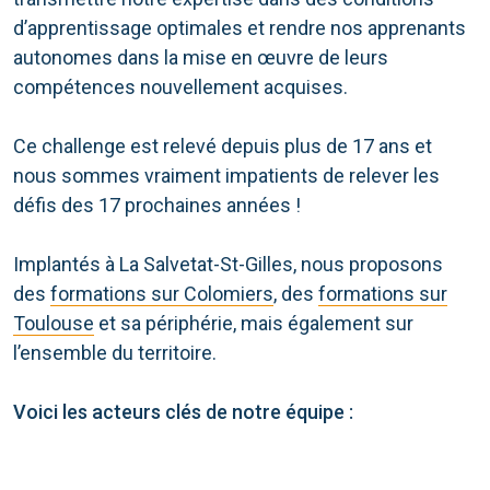
d’apprentissage optimales et rendre nos apprenants
autonomes dans la mise en œuvre de leurs
compétences nouvellement acquises.
Ce challenge est relevé depuis plus de 17 ans et
nous sommes vraiment impatients de relever les
défis des 17 prochaines années !
Implantés à La Salvetat-St-Gilles, nous proposons
des
formations sur Colomiers
, des
formations sur
Toulouse
et sa périphérie, mais également sur
l’ensemble du territoire.
Voici les acteurs clés de notre équipe :