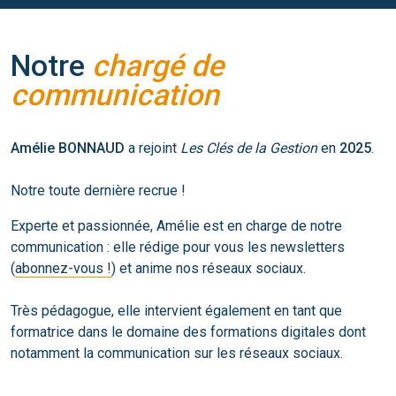
Notre
chargé de
communication
Amélie BONNAUD
a rejoint
Les Clés de la Gestion
en
2025
.
Notre toute dernière recrue !
Experte et passionnée, Amélie est en charge de notre
communication : elle rédige pour vous les newsletters
(
abonnez-vous !
) et anime nos réseaux sociaux.
Très pédagogue, elle intervient également en tant que
formatrice dans le domaine des formations digitales dont
notamment la communication sur les réseaux sociaux.