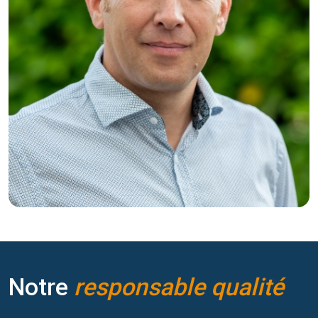
Notre
responsable qualité