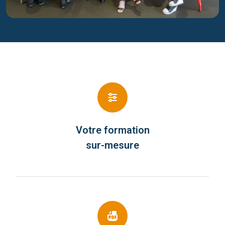
Votre formation
sur-mesure