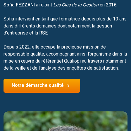
Sofia FEZZANI
a rejoint
Les Clés de la Gestion
en
2016
.
Sofia intervient en tant que formatrice depuis plus de 10 ans
dans différents domaines dont notamment la gestion
d’entreprise et la RSE.
Depuis 2022, elle occupe la précieuse mission de
responsable qualité, accompagnant ainsi l’organisme dans la
mise en œuvre du référentiel Qualiopi au travers notamment
de la veille et de l’analyse des enquêtes de satisfaction.
Notre démarche qualité