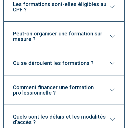
Les formations sont-elles éligibles au
CPF ?
Peut-on organiser une formation sur
mesure ?
Où se déroulent les formations ?
Comment financer une formation
professionnelle ?
Quels sont les délais et les modalités
d’accès ?