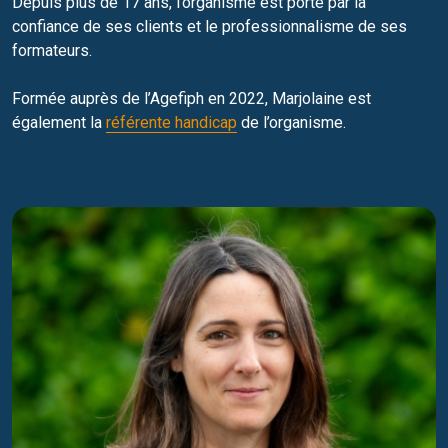
Depuis plus de 17 ans, l’organisme est porté par la
confiance de ses clients et le professionnalisme de ses
formateurs.
Formée auprès de l’Agefiph en 2022, Marjolaine est
également la
référente handicap
de l’organisme.