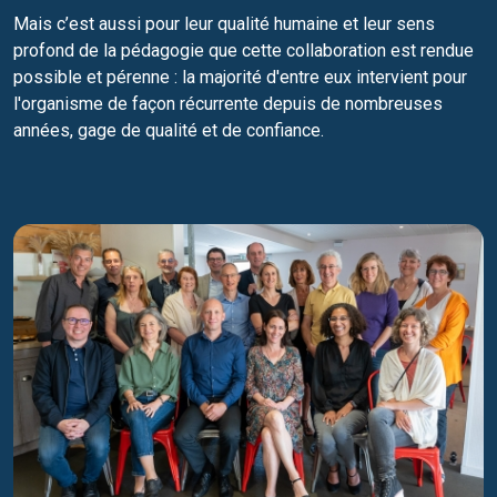
Mais c’est aussi pour leur qualité humaine et leur sens
profond de la pédagogie que cette collaboration est rendue
possible et pérenne : la majorité d'entre eux intervient pour
l'organisme de façon récurrente depuis de nombreuses
années, gage de qualité et de confiance.