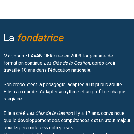
La
fondatrice
Marjolaine LAVANDIER
crée en 2009 l’organisme de
formation continue
Les Clés de la Gestion
, après avoir
travaillé 10 ans dans l’éducation nationale.
Son crédo, c’est la pédagogie, adaptée à un public adulte.
Elle a à cœur de s’adapter au rythme et au profil de chaque
stagiaire.
Elle a créé
Les Clés de la Gestion
il y a 17 ans, convaincue
que le développement des compétences est un atout majeur
pour la pérennité des entreprises.