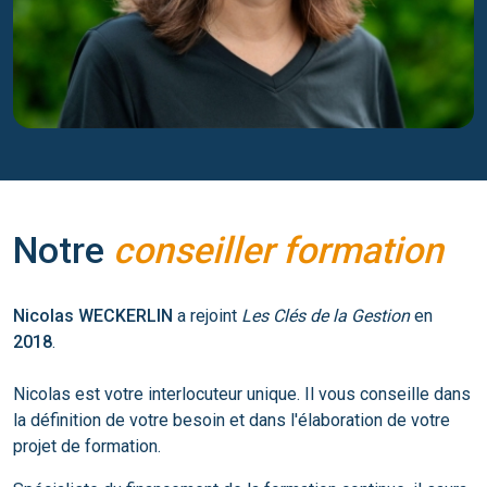
Notre
conseiller formation
Nicolas WECKERLIN
a rejoint
Les Clés de la Gestion
en
2018
.
Nicolas est votre interlocuteur unique. Il vous conseille dans
la définition de votre besoin et dans l'élaboration de votre
projet de formation.