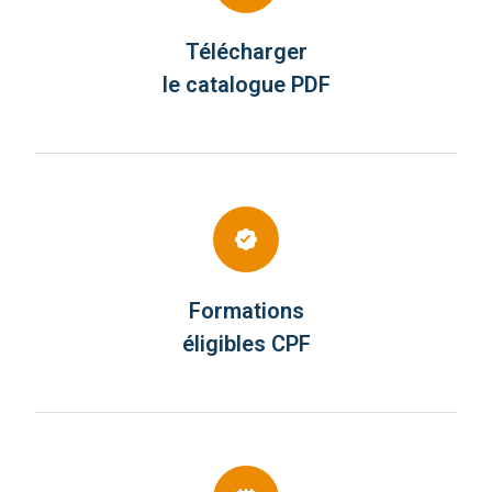
Télécharger
le catalogue PDF
Formations
éligibles CPF