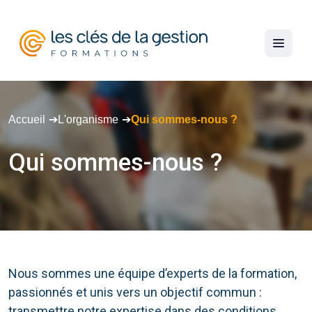
Accueil
L'organisme
Qui sommes-nous ?
Qui
sommes-nous
?
Nous sommes une équipe d’experts de la formation,
passionnés et unis vers un objectif commun :
transmettre notre expertise dans des conditions