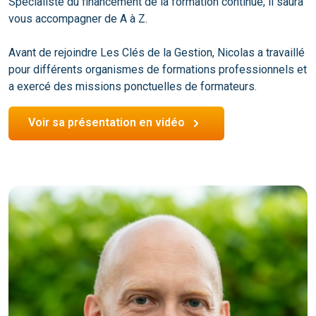
Spécialiste du financement de la formation continue, il saura
vous accompagner de A à Z.
Avant de rejoindre Les Clés de la Gestion, Nicolas a travaillé
pour différents organismes de formations professionnels et
a exercé des missions ponctuelles de formateurs.
Voir sa présentation en vidéo