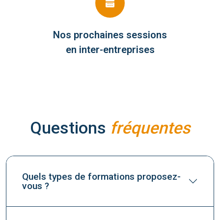
Nos prochaines sessions
en inter-entreprises
Questions
fréquentes
Quels types de formations proposez-
vous ?