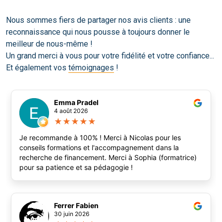
Nous sommes fiers de partager nos avis clients : une
reconnaissance qui nous pousse à toujours donner le
meilleur de nous-même !
Un grand merci à vous pour votre fidélité et votre confiance...
Et également vos
témoignages
!