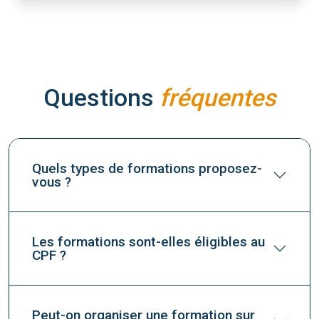
Questions
fréquentes
Quels types de formations proposez-
vous ?
Les formations sont-elles éligibles au
CPF ?
Peut-on organiser une formation sur