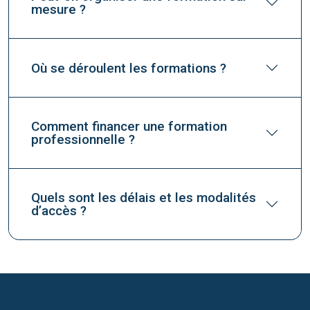
mesure ?
Où se déroulent les formations ?
Comment financer une formation
professionnelle ?
Quels sont les délais et les modalités
d’accès ?