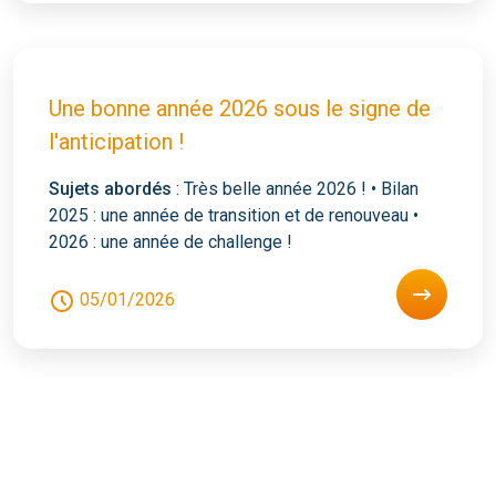
Une bonne année 2026 sous le signe de
l'anticipation !
Sujets abordés
: Très belle année 2026 ! • Bilan
2025 : une année de transition et de renouveau •
2026 : une année de challenge !
05/01/2026