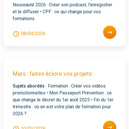
Nouveauté 2026 : Créer son podcast, l'enregistrer
et le diffuser • CPF : ce qui change pour vos
formations
08/04/2026
Mars : faites éclore vos projets
Sujets abordés
: Formation : Créer vos vidéos
promotionnelles • Mon Passeport Prévention : ce
que change le décret du 1er août 2025 • Fin du 1er
trimestre : où en est votre plan de formation pour
2026 ?
10/03/2026