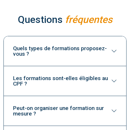
Questions
fréquentes
Quels types de formations proposez-
vous ?
Les formations sont-elles éligibles au
CPF ?
Peut-on organiser une formation sur
mesure ?