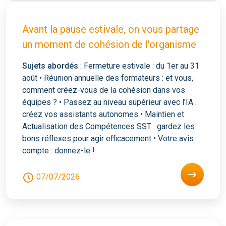
Avant la pause estivale, on vous partage
un moment de cohésion de l'organisme
Sujets abordés
: Fermeture estivale : du 1er au 31
août • Réunion annuelle des formateurs : et vous,
comment créez-vous de la cohésion dans vos
équipes ? • Passez au niveau supérieur avec l'IA :
créez vos assistants autonomes • Maintien et
Actualisation des Compétences SST : gardez les
bons réflexes pour agir efficacement • Votre avis
compte : donnez-le !
07/07/2026