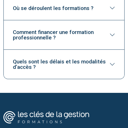
Où se déroulent les formations ?
Comment financer une formation
professionnelle ?
Quels sont les délais et les modalités
d’accès ?