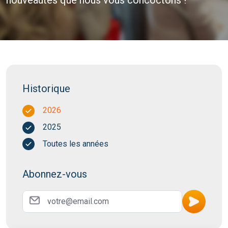
nouveautés que nous vous concoctons !
Historique
2026
2025
Toutes les années
Abonnez-vous