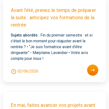
Avant l’été, prenez le temps de préparer
la suite : anticipez vos formations de la
rentrée
Sujets abordés
: Fin du premier semestre : et si
c’était le bon moment pour réajuster avant la
rentrée ? • “Je suis formatrice avant d’être
dirigeante” - Marjolaine Lavandier • Votre avis
compte pour nous !
02/06/2026
En mai, faites avancer vos projets avant