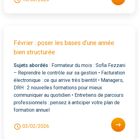
Février : poser les bases d’une année
bien structurée
Sujets abordés
: Formateur du mois : Sofia Fezzani
– Reprendre le contrôle sur sa gestion • Facturation
électronique : ce qui arrive très bientôt • Managers,
DRH : 2 nouvelles formations pour mieux
communiquer au quotidien • Entretiens de parcours
professionnels : pensez à anticiper votre plan de
formation annuel
03/02/2026