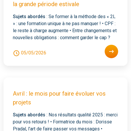
la grande période estivale
Sujets abordés
: Se former à la méthode des « 2L
» : une formation unique à ne pas manquer ! • CPF :
le reste à charge augmente • Entre changements et
nouvelles obligations : comment garder le cap ?
05/05/2026
Avril : le mois pour faire évoluer vos
projets
Sujets abordés
: Nos résultats qualité 2025 : merci
pour vos retours ! • Formatrice du mois : Dorisse
Pradal, l’art de faire passer vos messages •