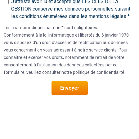
J’atteste avoir lu et accepte que LES CLES DE LA
GESTION conserve mes données personnelles suivant
les conditions énumérées dans les mentions légales *
Les champs indiqués par une * sont obligatoires.
Conformément à la loi Informatique et libertés du 6 janvier 1978,
vous disposez d'un droit d'accès et de rectification aux données
vous concernant en vous adressant à notre service clients. Pour
connaître et exercer vos droits, notamment de retrait de votre
consentement à l'utilisation des données collectées par ce
formulaire, veuillez consulter notre politique de confidentialité.
Envoyer