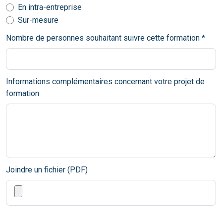
En intra-entreprise
Sur-mesure
Nombre de personnes souhaitant suivre cette formation *
Informations complémentaires concernant votre projet de
formation
Joindre un fichier (PDF)