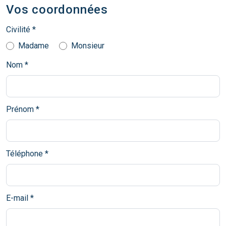
Vos coordonnées
Civilité *
Madame
Monsieur
Nom *
Prénom *
Téléphone *
E-mail *