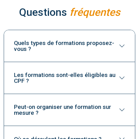
Questions
fréquentes
Quels types de formations proposez-
vous ?
Les formations sont-elles éligibles au
CPF ?
Peut-on organiser une formation sur
mesure ?