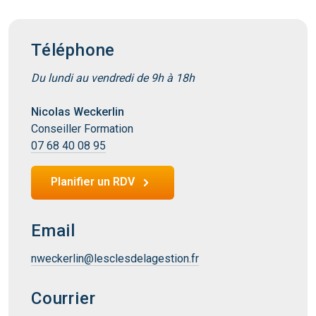
Téléphone
Du lundi au vendredi de 9h à 18h
Nicolas Weckerlin
Conseiller Formation
07 68 40 08 95
Planifier un RDV
Email
nweckerlin@lesclesdelagestion.fr
Courrier