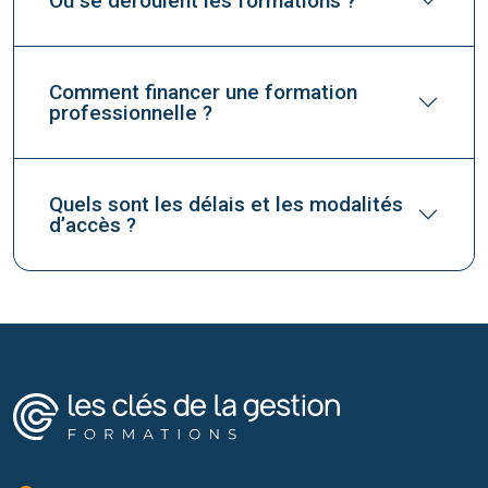
Où se déroulent les formations ?
Comment financer une formation
professionnelle ?
Quels sont les délais et les modalités
d’accès ?