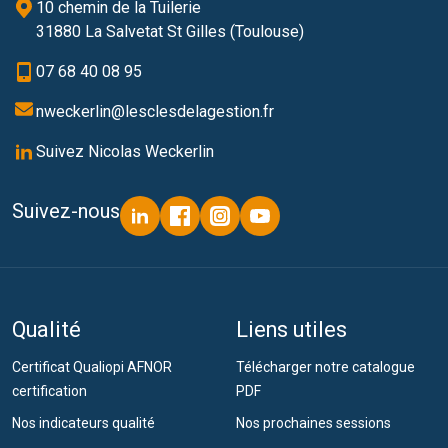
10 chemin de la Tuilerie
31880 La Salvetat St Gilles (Toulouse)
07 68 40 08 95
nweckerlin@lesclesdelagestion.fr
Suivez Nicolas Weckerlin
Suivez-nous
Qualité
Liens utiles
Certificat Qualiopi AFNOR
Télécharger notre catalogue
certification
PDF
Nos indicateurs qualité
Nos prochaines sessions