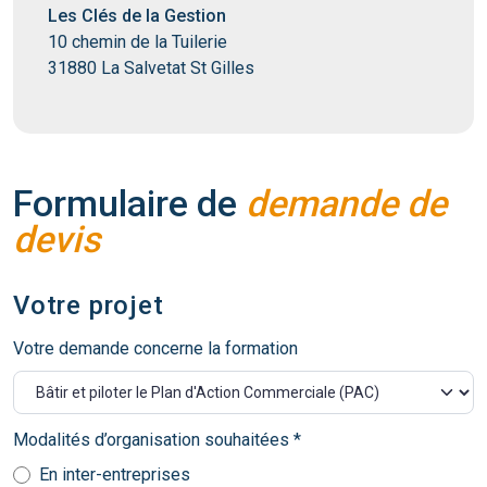
Les Clés de la Gestion
10 chemin de la Tuilerie
31880 La Salvetat St Gilles
Formulaire de
demande de
devis
Votre projet
Votre demande concerne la formation
Modalités d’organisation souhaitées *
En inter-entreprises