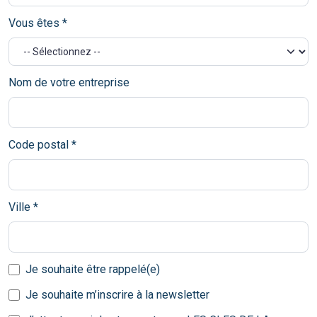
Vous êtes *
Nom de votre entreprise
Code postal *
Ville *
Je souhaite être rappelé(e)
Je souhaite m’inscrire à la newsletter