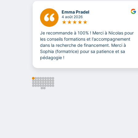
Emma Pradel
4 août 2026
★
★
★
★
★
Je recommande à 100% ! Merci à Nicolas pour
les conseils formations et l'accompagnement
dans la recherche de financement. Merci à
Sophia (formatrice) pour sa patience et sa
pédagogie !