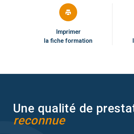
Imprimer
la fiche formation
Une qualité de presta
reconnue