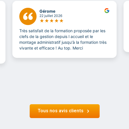
Gérome
22 juillet 2026
★
★
★
★
★
Très satisfait de la formation proposée par les
clefs de la gestion depuis l accueil et le
montage administratif jusqu'à la formation très
vivante et efficace ! Au top. Merci
Tous nos avis clients