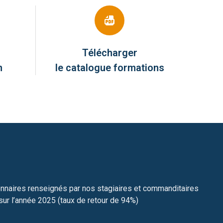
Télécharger
n
le catalogue formations
nnaires renseignés par nos stagiaires et commanditaires
sur l’année 2025 (taux de retour de 94%)