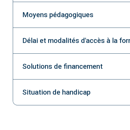
Moyens pédagogiques
Délai et modalités d'accès à la fo
Solutions de financement
Situation de handicap