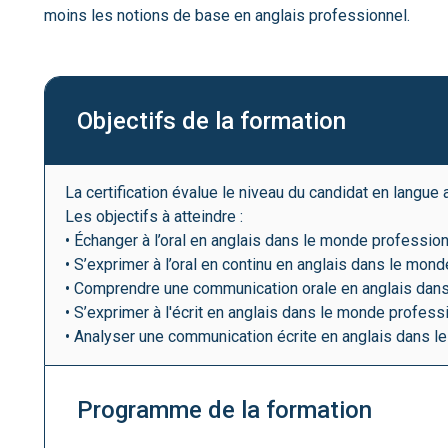
moins les notions de base en anglais professionnel.
Objectifs de la formation
La certification évalue le niveau du candidat en langue
Les objectifs à atteindre :
• Échanger à l’oral en anglais dans le monde professio
• S’exprimer à l’oral en continu en anglais dans le mon
• Comprendre une communication orale en anglais dan
• S’exprimer à l'écrit en anglais dans le monde profess
• Analyser une communication écrite en anglais dans 
Programme de la formation