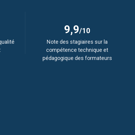
9,9
/10
qualité
Note des stagiaires sur la
t
compétence technique et
pédagogique des formateurs