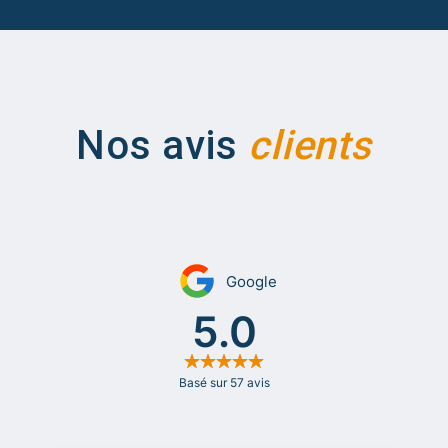
Nos avis
clients