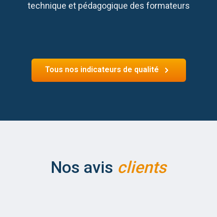
technique et pédagogique des formateurs
Tous nos indicateurs de qualité
Nos avis
clients