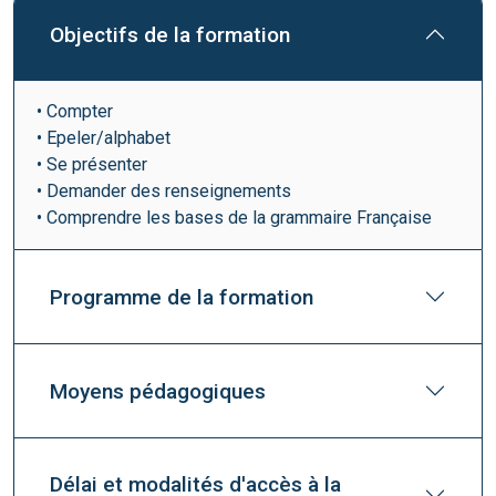
Objectifs de la formation
• Compter
• Epeler/alphabet
• Se présenter
• Demander des renseignements
• Comprendre les bases de la grammaire Française
Programme de la formation
Moyens pédagogiques
Délai et modalités d'accès à la