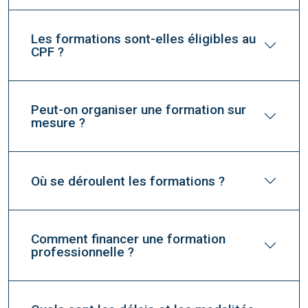
Les formations sont-elles éligibles au
CPF ?
Peut-on organiser une formation sur
mesure ?
Où se déroulent les formations ?
Comment financer une formation
professionnelle ?