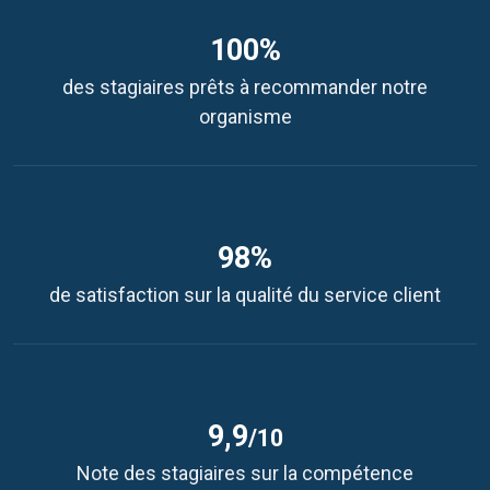
100%
des stagiaires prêts à recommander notre
organisme
98%
de satisfaction sur la qualité du service client
9,9
/10
Note des stagiaires sur la compétence