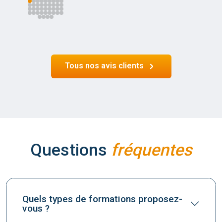
Tous nos avis clients
Questions
fréquentes
Quels types de formations proposez-
vous ?