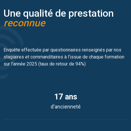
Une qualité de prestation
reconnue
Enquête effectuée par questionnaires renseignés par nos
stagiaires et commanditaires à l’issue de chaque formation
sur l’année 2025 (taux de retour de 94%)
17 ans
d'ancienneté