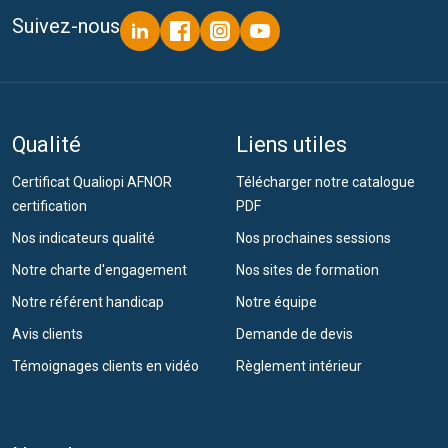
Suivez-nous
Qualité
Liens utiles
Certificat Qualiopi AFNOR
Télécharger notre catalogue
certification
PDF
Nos indicateurs qualité
Nos prochaines sessions
Notre charte d'engagement
Nos sites de formation
Notre référent handicap
Notre équipe
Avis clients
Demande de devis
Témoignages clients en vidéo
Règlement intérieur