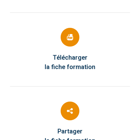
Télécharger
la fiche formation
Partager