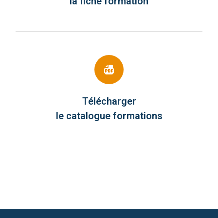
la fiche formation
Télécharger
le catalogue formations