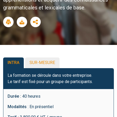
grammaticales et lexicales de base.
INTRA
SUR-MESURE
La formation se déroule dans votre entreprise.
Le tarif est fixé pour un groupe de participants.
Durée :
40 heures
Modalités
: En présentiel