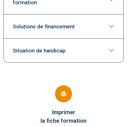
formation
Solutions de financement
Situation de handicap
Imprimer
la fiche formation