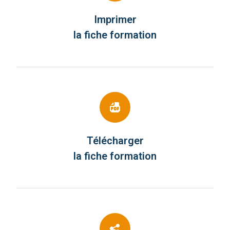
Imprimer
la fiche formation
Télécharger
la fiche formation