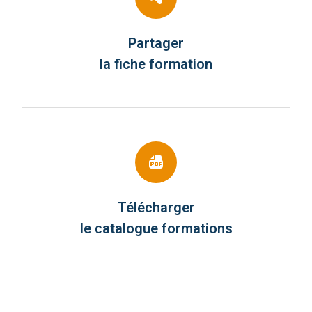
Partager
la fiche formation
Télécharger
le catalogue formations