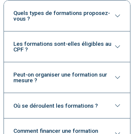
Quels types de formations proposez-
vous ?
Les formations sont-elles éligibles au
CPF ?
Peut-on organiser une formation sur
mesure ?
Où se déroulent les formations ?
Comment financer une formation