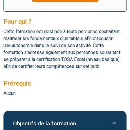
Pour qui ?
Cette formation est destinée à toute personne souhaitant
maîtriser les fondamentaux d’un tableur afin d’acquérir
une autonomie dans le suivi de son activité. Cette
formation s'adresse également aux personnes souhaitant
se préparer à la certification TOSA Excel (niveau basique)
afin de certifier leurs compétences sur cet outil.
Prérequis
Aucun
Objectifs de la formation