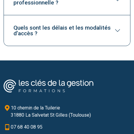
professionnelle ?
Quels sont les délais et les modalités
d’accès ?
10 chemin de la Tuilerie
31880 La Salvetat St Gilles (Toulouse)
07 68 40 08 95