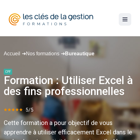
Accueil
Nos formations
Bureautique
CPF
Formation
:
Utiliser
Excel
à
des
fins
professionnelles
5/5
Cette formation a pour objectif de vous
apprendre à utiliser efficacement Excel dans le