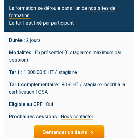
La formation se déroule dans l'un de
nos sites de
formation
.
Le tarif est fixé par participant.
Durée :
2 jours
Modalités
: En présentiel (6 stagiaires maximum par
session)
Tarif :
1 000,00 € HT / stagiaire
Tarif complémentaire :
80 € HT / stagiaire inscrit à la
certification TOSA
Eligible au CPF
: Oui
Prochaines sessions :
Nous contacter
Demander un devis