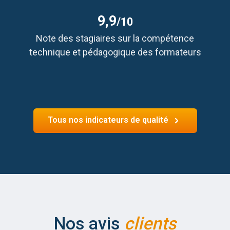
9,9
/10
Note des stagiaires sur la compétence
technique et pédagogique des formateurs
Tous nos indicateurs de qualité
Nos avis
clients