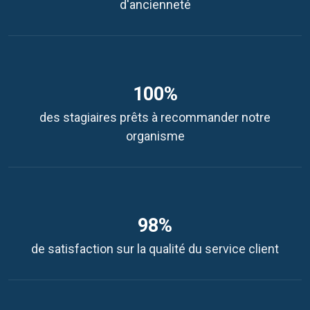
d'ancienneté
100%
des stagiaires prêts à recommander notre
organisme
98%
de satisfaction sur la qualité du service client