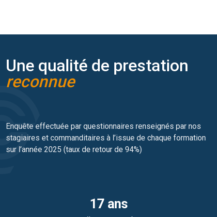
Une qualité de prestation
reconnue
Enquête effectuée par questionnaires renseignés par nos
stagiaires et commanditaires à l’issue de chaque formation
sur l’année 2025 (taux de retour de 94%)
17 ans