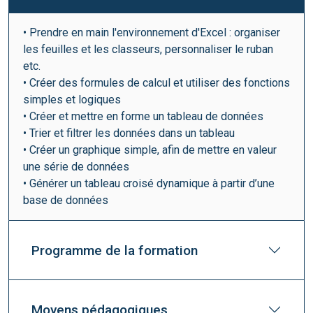
• Prendre en main l'environnement d'Excel : organiser
les feuilles et les classeurs, personnaliser le ruban
etc.
• Créer des formules de calcul et utiliser des fonctions
simples et logiques
• Créer et mettre en forme un tableau de données
• Trier et filtrer les données dans un tableau
• Créer un graphique simple, afin de mettre en valeur
une série de données
• Générer un tableau croisé dynamique à partir d’une
base de données
Programme de la formation
Moyens pédagogiques