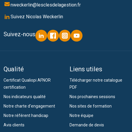
nweckerlin@lesclesdelagestion.fr
Suivez Nicolas Weckerlin
Suivez-nous
Qualité
Liens utiles
Certificat Qualiopi AFNOR
Télécharger notre catalogue
certification
PDF
Nos indicateurs qualité
Nos prochaines sessions
Notre charte d'engagement
Nos sites de formation
Notre référent handicap
Notre équipe
Avis clients
Demande de devis