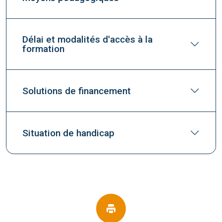
Délai et modalités d'accès à la
formation
Solutions de financement
Situation de handicap