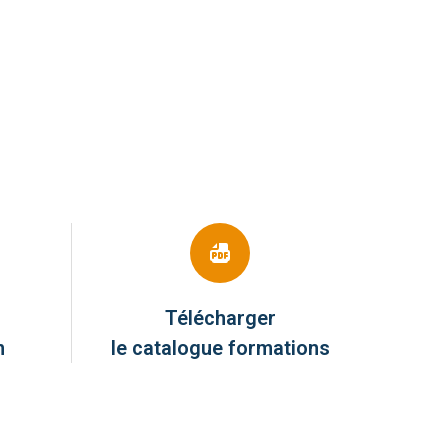
Télécharger
n
le catalogue formations