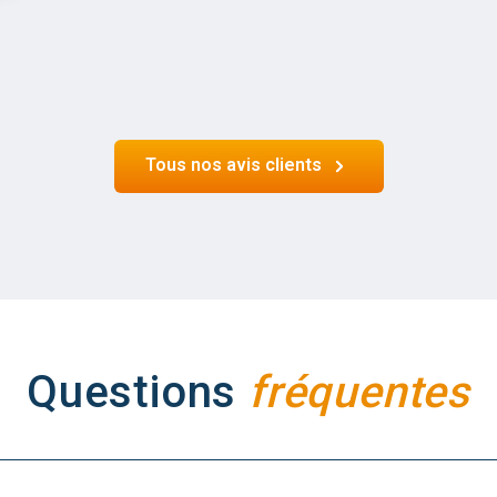
Tous nos avis clients
Questions
fréquentes