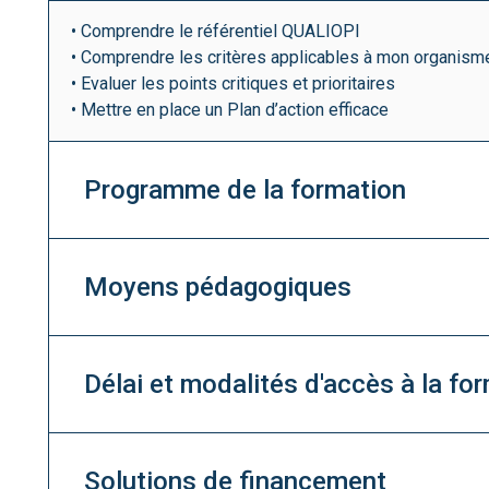
• Comprendre le référentiel QUALIOPI
• Comprendre les critères applicables à mon organism
• Evaluer les points critiques et prioritaires
• Mettre en place un Plan d’action efficace
Programme de la formation
Moyens pédagogiques
Délai et modalités d'accès à la fo
Solutions de financement