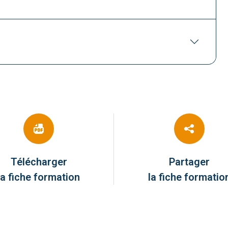
Télécharger
Partager
la fiche formation
la fiche formatio