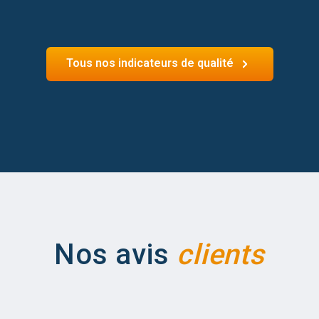
Tous nos indicateurs de qualité
Nos avis
clients