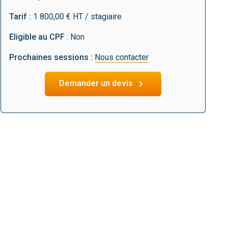
Tarif :
1 800,00 € HT / stagiaire
Eligible au CPF
: Non
Prochaines sessions :
Nous contacter
Demander un devis