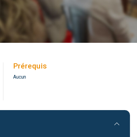
Prérequis
Aucun