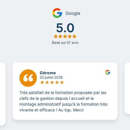
Gérome
22 juillet 2026
★
★
★
★
★
Très satisfait de la formation proposée par les
clefs de la gestion depuis l accueil et le
montage administratif jusqu'à la formation très
vivante et efficace ! Au top. Merci