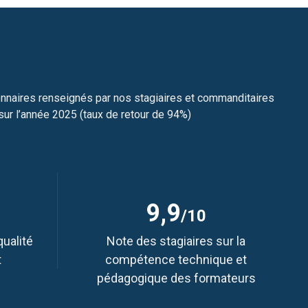
nnaires renseignés par nos stagiaires et commanditaires
sur l’année 2025 (taux de retour de 94%)
9,9
/10
qualité
Note des stagiaires sur la
t
compétence technique et
pédagogique des formateurs