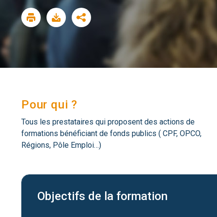
Pour qui ?
Tous les prestataires qui proposent des actions de
formations bénéficiant de fonds publics ( CPF, OPCO,
Régions, Pôle Emploi…)
Objectifs de la formation