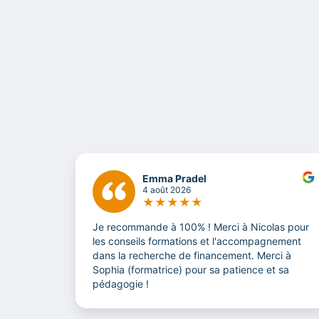
Emma Pradel
4 août 2026
★
★
★
★
★
Je recommande à 100% ! Merci à Nicolas pour
les conseils formations et l'accompagnement
dans la recherche de financement. Merci à
Sophia (formatrice) pour sa patience et sa
pédagogie !