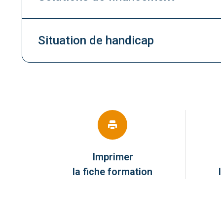
Situation de handicap
Imprimer
la fiche formation