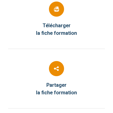
Télécharger
la fiche formation
Partager
la fiche formation