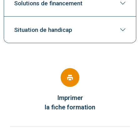
Solutions de financement
Situation de handicap
Imprimer
la fiche formation