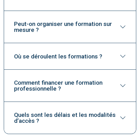
Peut-on organiser une formation sur
mesure ?
Où se déroulent les formations ?
Comment financer une formation
professionnelle ?
Quels sont les délais et les modalités
d’accès ?