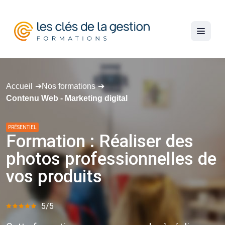
Accueil
Nos formations
Contenu Web - Marketing digital
PRÉSENTIEL
Formation
:
Réaliser
des
photos
professionnelles
de
vos
produits
5/5