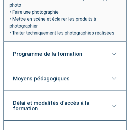
photo
• Faire une photographie
• Mettre en scène et éclairer les produits à
photographier
• Traiter techniquement les photographies réalisées
Programme de la formation
Moyens pédagogiques
Délai et modalités d'accès à la
formation