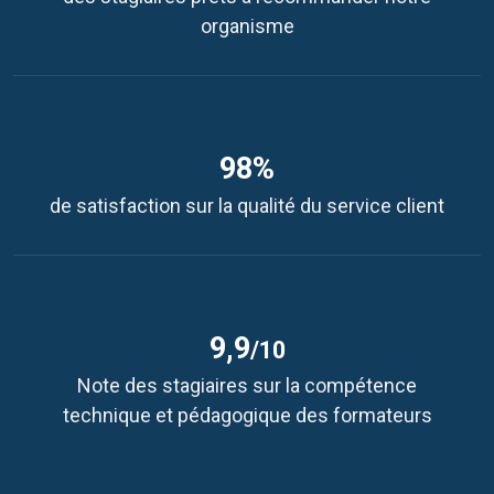
organisme
98%
de satisfaction sur la qualité du service client
9,9
/10
Note des stagiaires sur la compétence
technique et pédagogique des formateurs