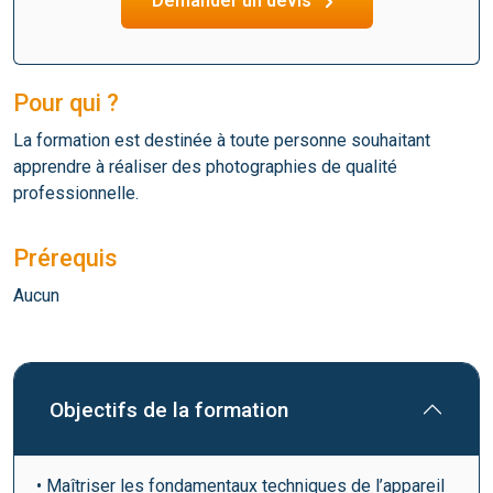
Demander un devis
Pour qui ?
La formation est destinée à toute personne souhaitant
apprendre à réaliser des photographies de qualité
professionnelle.
Prérequis
Aucun
Objectifs de la formation
• Maîtriser les fondamentaux techniques de l’appareil