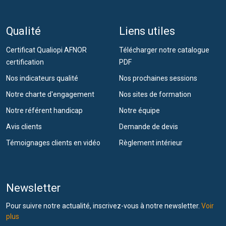
Qualité
Liens utiles
Certificat Qualiopi AFNOR
Télécharger notre catalogue
certification
PDF
Nos indicateurs qualité
Nos prochaines sessions
Notre charte d'engagement
Nos sites de formation
Notre référent handicap
Notre équipe
Avis clients
Demande de devis
Témoignages clients en vidéo
Règlement intérieur
Newsletter
Pour suivre notre actualité, inscrivez-vous à notre newsletter.
Voir
plus