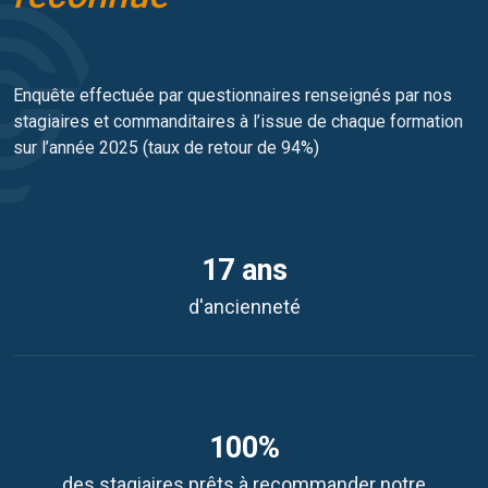
Enquête effectuée par questionnaires renseignés par nos
stagiaires et commanditaires à l’issue de chaque formation
sur l’année 2025 (taux de retour de 94%)
17 ans
d'ancienneté
100%
des stagiaires prêts à recommander notre