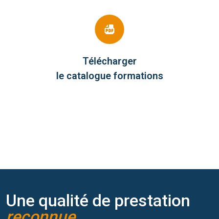
Télécharger
le catalogue formations
Une qualité de prestation
reconnue