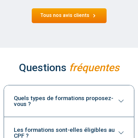
Tous nos avis clients
Questions
fréquentes
Quels types de formations proposez-
vous ?
Les formations sont-elles éligibles au
CPF ?