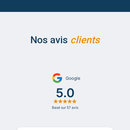
Nos avis
clients