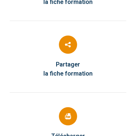
la fiche formation
Partager
la fiche formation