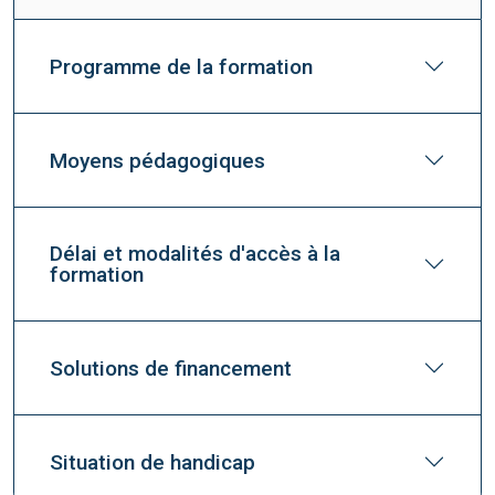
Programme de la formation
Moyens pédagogiques
Délai et modalités d'accès à la
formation
Solutions de financement
Situation de handicap