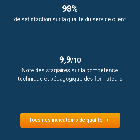
98%
de satisfaction sur la qualité du service client
9,9
/10
Note des stagiaires sur la compétence
technique et pédagogique des formateurs
Tous nos indicateurs de qualité