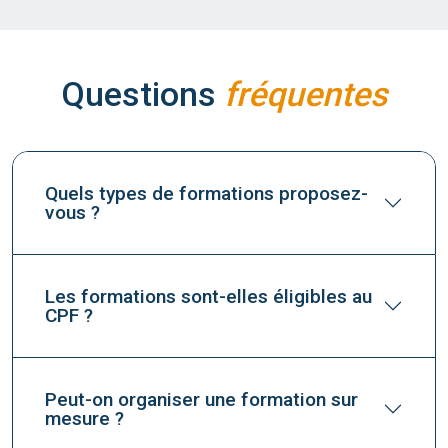
Questions
fréquentes
Quels types de formations proposez-
vous ?
Les formations sont-elles éligibles au
CPF ?
Peut-on organiser une formation sur
mesure ?