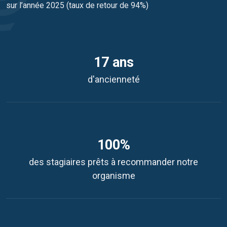
sur l’année 2025 (taux de retour de 94%)
17 ans
d'ancienneté
100%
des stagiaires prêts à recommander notre
organisme