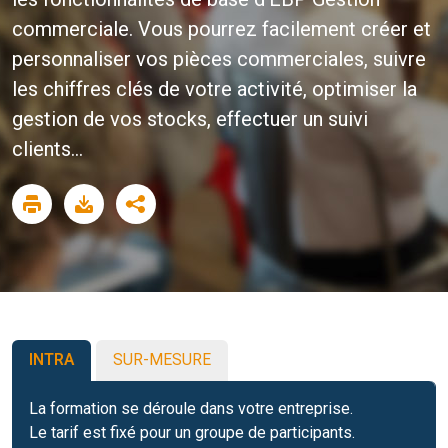
commerciale. Vous pourrez facilement créer et
personnaliser vos pièces commerciales, suivre
les chiffres clés de votre activité, optimiser la
gestion de vos stocks, effectuer un suivi
clients...
INTRA
SUR-MESURE
La formation se déroule dans votre entreprise.
Le tarif est fixé pour un groupe de participants.