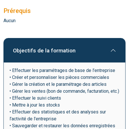
Prérequis
Aucun
Objectifs de la formation
• Effectuer les paramétrages de base de l’entreprise
• Créer et personnaliser les pièces commerciales
• Gérer la création et le paramétrage des articles
• Gérer les ventes (bon de commande, facturation, etc.)
• Effectuer le suivi clients
• Mettre à jour les stocks
• Effectuer des statistiques et des analyses sur
l’activité de l’entreprise
• Sauvegarder et restaurer les données enregistrées