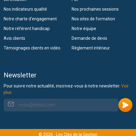
Nos indicateurs qualité
Nos prochaines sessions
Notre charte d'engagement
Nos sites de formation
Notre référent handicap
Notre équipe
Avis clients
Demande de devis
Témoignages clients en vidéo
Règlement intérieur
Newsletter
Pour suivre notre actualité, inscrivez-vous à notre newsletter.
Voir
plus
© 2026 - Les Clés de la Gestion