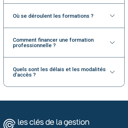
Où se déroulent les formations ?
Comment financer une formation
professionnelle ?
Quels sont les délais et les modalités
d’accès ?