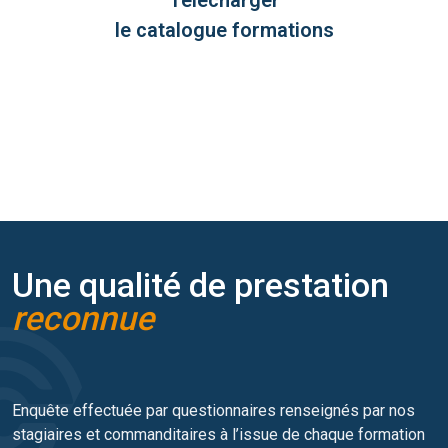
Télécharger
le catalogue formations
Une qualité de prestation
reconnue
Enquête effectuée par questionnaires renseignés par nos
stagiaires et commanditaires à l’issue de chaque formation