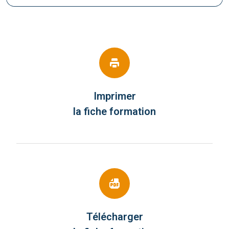
Imprimer
la fiche formation
Télécharger