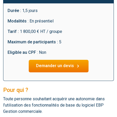
Durée :
1,5 jours
Modalités
: En présentiel
Tarif :
1 800,00 € HT / groupe
Maximum de participants :
5
Eligible au CPF
: Non
Demander un devis
Pour qui ?
Toute personne souhaitant acquérir une autonomie dans
l’utilisation des fonctionnalités de base du logiciel EBP
Gestion commerciale.