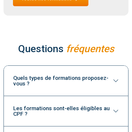
Questions
fréquentes
Quels types de formations proposez-
vous ?
Les formations sont-elles éligibles au
CPF ?