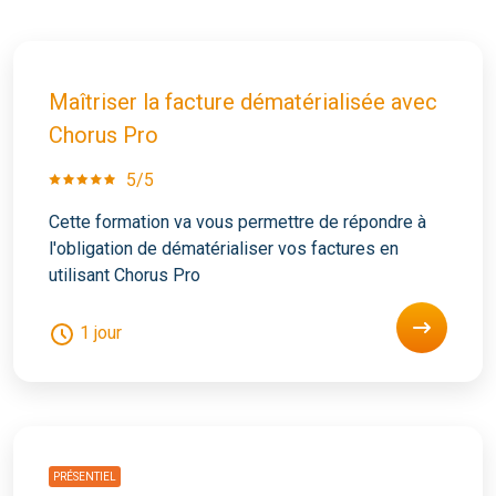
Maîtriser la facture dématérialisée avec
Chorus Pro
5/5
Cette formation va vous permettre de répondre à
l'obligation de dématérialiser vos factures en
utilisant Chorus Pro
1 jour
PRÉSENTIEL