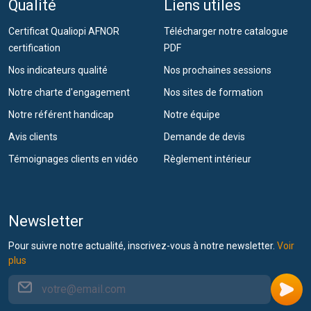
Qualité
Liens utiles
Certificat Qualiopi AFNOR
Télécharger notre catalogue
certification
PDF
Nos indicateurs qualité
Nos prochaines sessions
Notre charte d'engagement
Nos sites de formation
Notre référent handicap
Notre équipe
Avis clients
Demande de devis
Témoignages clients en vidéo
Règlement intérieur
Newsletter
Pour suivre notre actualité, inscrivez-vous à notre newsletter.
Voir
plus