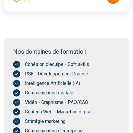
Nos domaines de formation
Cohésion d'équipe - Soft skills
RSE - Développement Durable
Intelligence Artificielle (IA)
Communication digitale
Vidéo - Graphisme - PAO/CAO
Contenu Web - Marketing digital
Stratégie marketing
Communication d’entreprise