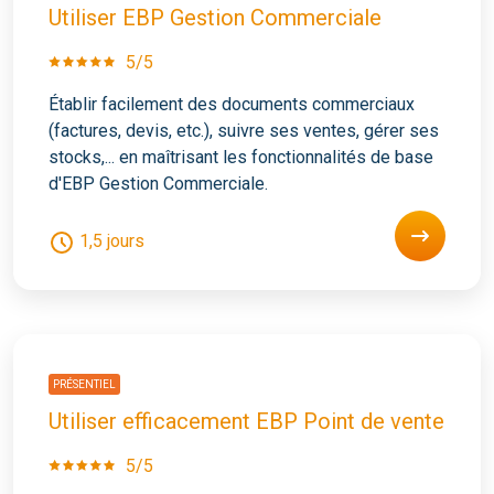
Utiliser EBP Gestion Commerciale
5/5
Établir facilement des documents commerciaux
(factures, devis, etc.), suivre ses ventes, gérer ses
stocks,... en maîtrisant les fonctionnalités de base
d'EBP Gestion Commerciale.
1,5 jours
PRÉSENTIEL
Utiliser efficacement EBP Point de vente
5/5