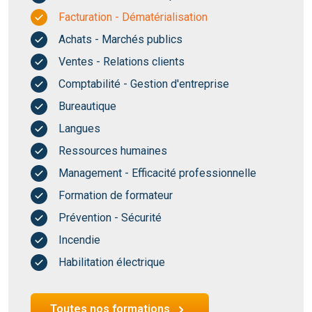
Facturation - Dématérialisation
Achats - Marchés publics
Ventes - Relations clients
Comptabilité - Gestion d'entreprise
Bureautique
Langues
Ressources humaines
Management - Efficacité professionnelle
Formation de formateur
Prévention - Sécurité
Incendie
Habilitation électrique
Toutes nos formations