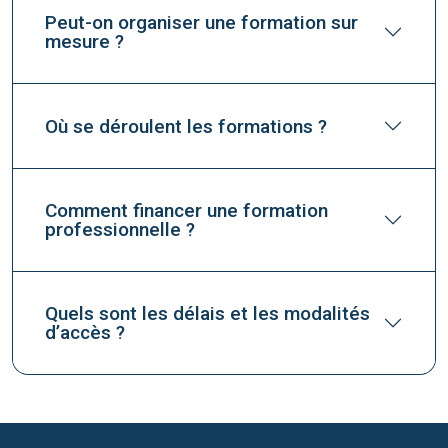
Peut-on organiser une formation sur
mesure ?
Où se déroulent les formations ?
Comment financer une formation
professionnelle ?
Quels sont les délais et les modalités
d’accès ?