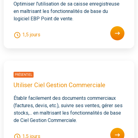
Optimiser l'utilisation de sa caisse enregistreuse
en maîtrisant les fonctionnalités de base du
logiciel EBP Point de vente.
1,5 jours
PRÉSENTIEL
Utiliser Ciel Gestion Commerciale
Établir facilement des documents commerciaux
(factures, devis, etc.), suivre ses ventes, gérer ses
stocks,... en maîtrisant les fonctionnalités de base
de Ciel Gestion Commerciale.
1,5 jours