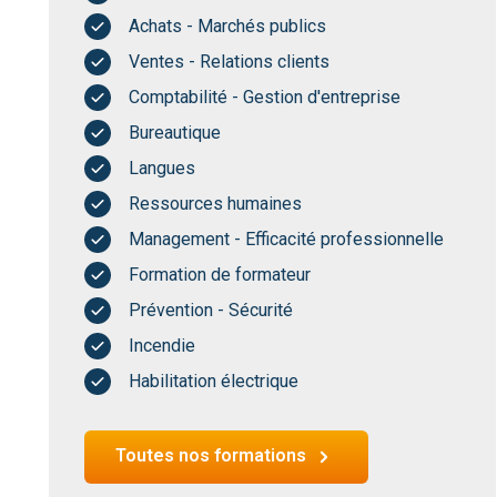
Achats - Marchés publics
Ventes - Relations clients
Comptabilité - Gestion d'entreprise
Bureautique
Langues
Ressources humaines
Management - Efficacité professionnelle
Formation de formateur
Prévention - Sécurité
Incendie
Habilitation électrique
Toutes nos formations