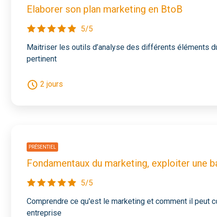
Elaborer son plan marketing en BtoB
5/5
Maitriser les outils d’analyse des différents éléments d
pertinent
2 jours
PRÉSENTIEL
Fondamentaux du marketing, exploiter une 
5/5
Comprendre ce qu'est le marketing et comment il peut c
entreprise