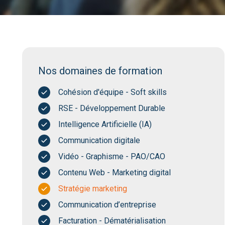
Nos domaines de formation
Cohésion d'équipe - Soft skills
RSE - Développement Durable
Intelligence Artificielle (IA)
Communication digitale
Vidéo - Graphisme - PAO/CAO
Contenu Web - Marketing digital
Stratégie marketing
Communication d’entreprise
Facturation - Dématérialisation