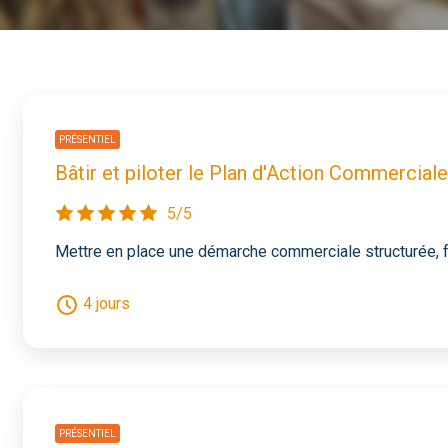
PRÉSENTIEL
Bâtir et piloter le Plan d'Action Commercial
5/5
Mettre en place une démarche commerciale structurée, f
4 jours
PRÉSENTIEL