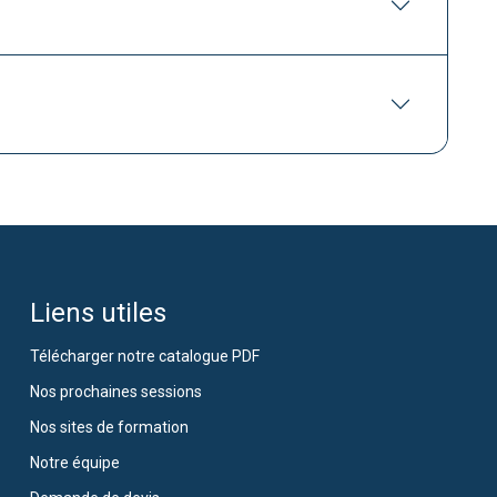
Liens utiles
Télécharger notre catalogue PDF
Nos prochaines sessions
Nos sites de formation
Notre équipe