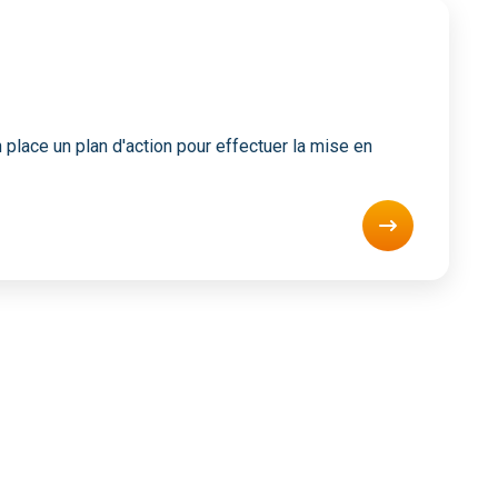
lace un plan d'action pour effectuer la mise en