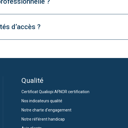
rofessionnelle ?
ités d’accès ?
Qualité
Certificat Qualiopi AFNOR certification
Nos indicateurs qualité
Notre charte d'engagement
Notre référent handicap