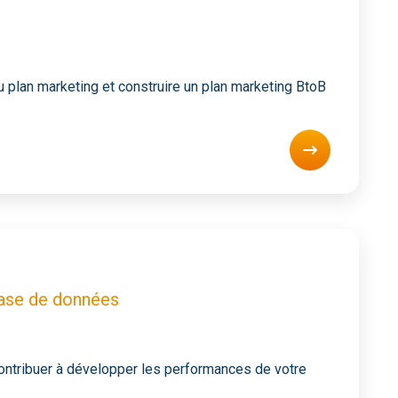
u plan marketing et construire un plan marketing BtoB
base de données
ontribuer à développer les performances de votre