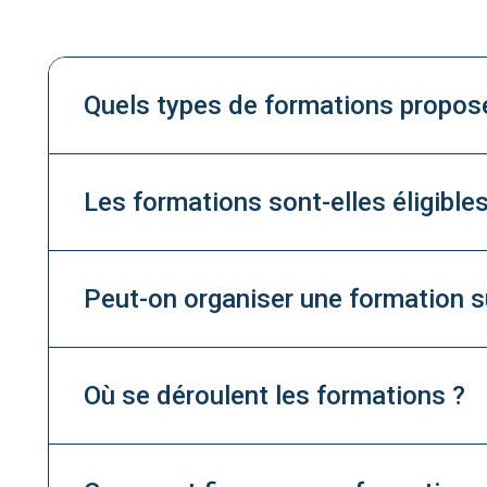
Quels types de formations propos
Les formations sont-elles éligible
Peut-on organiser une formation s
Où se déroulent les formations ?