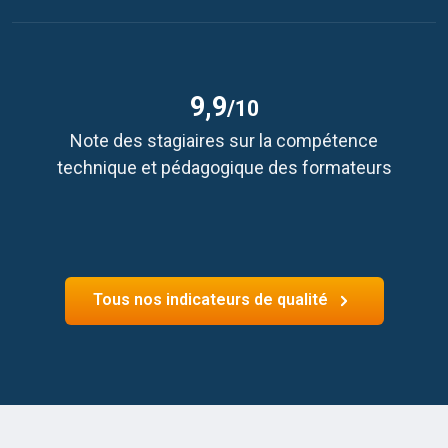
9,9
/10
Note des stagiaires sur la compétence
technique et pédagogique des formateurs
Tous nos indicateurs de qualité