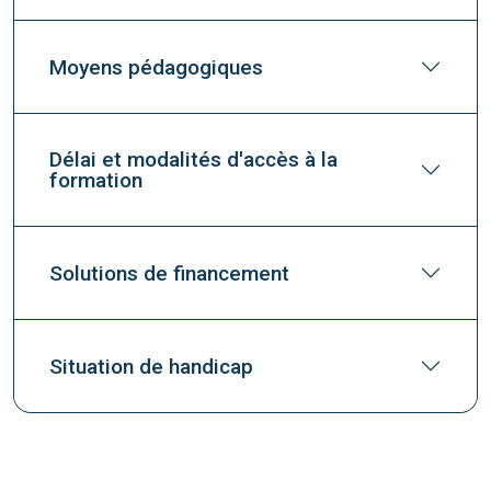
Moyens pédagogiques
Délai et modalités d'accès à la
formation
Solutions de financement
Situation de handicap