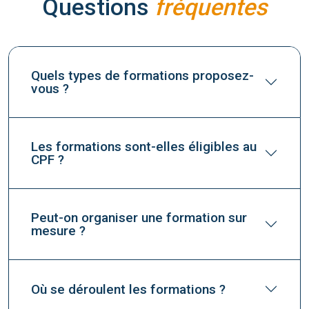
Questions
fréquentes
Quels types de formations proposez-
vous ?
Les formations sont-elles éligibles au
CPF ?
Peut-on organiser une formation sur
mesure ?
Où se déroulent les formations ?