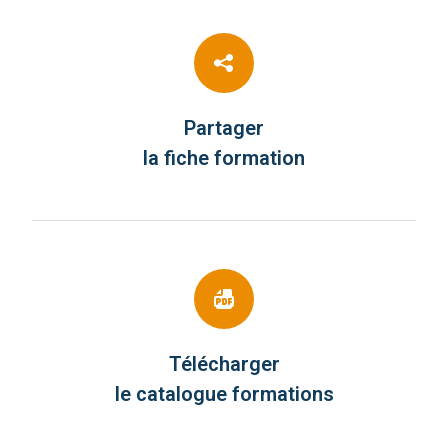
Partager
la fiche formation
Télécharger
le catalogue formations