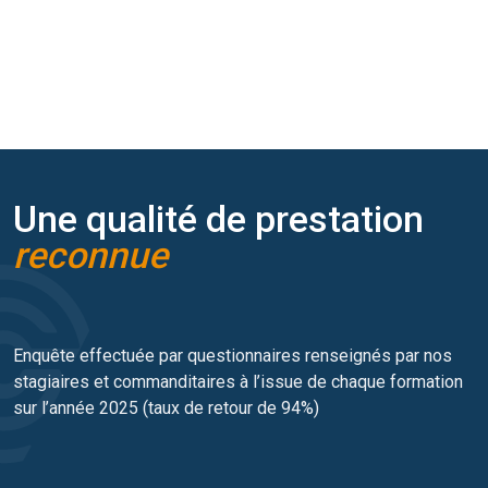
Une qualité de prestation
reconnue
Enquête effectuée par questionnaires renseignés par nos
stagiaires et commanditaires à l’issue de chaque formation
sur l’année 2025 (taux de retour de 94%)