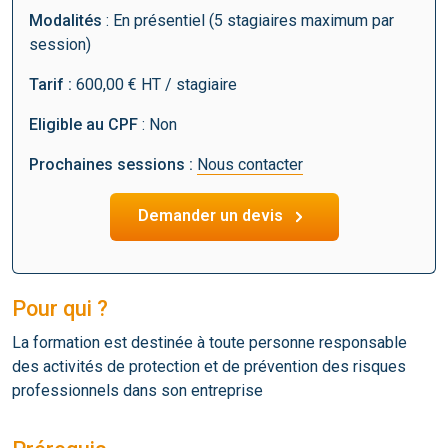
Modalités
: En présentiel (5 stagiaires maximum par
session)
Tarif :
600,00 € HT / stagiaire
Eligible au CPF
: Non
Prochaines sessions :
Nous contacter
Demander un devis
Pour qui ?
La formation est destinée à toute personne responsable
des activités de protection et de prévention des risques
professionnels dans son entreprise