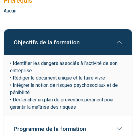
Prérequis
Aucun
Objectifs de la formation
• Identifier les dangers associés à l'activité de son
entreprise
• Rédiger le document unique et le faire vivre
• Intégrer la notion de risques psychosociaux et de
pénibilité
• Déclencher un plan de prévention pertinent pour
garantir la maîtrise des risques
Programme de la formation