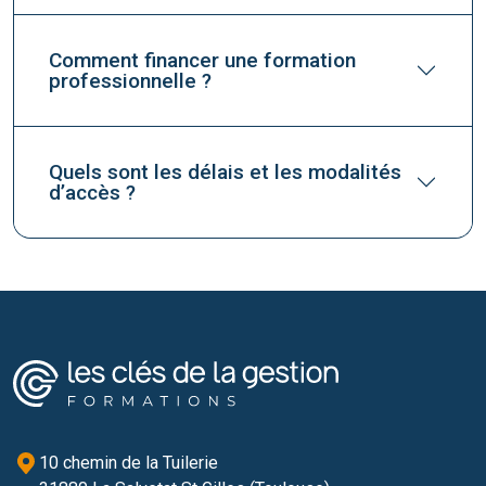
Comment financer une formation
professionnelle ?
Quels sont les délais et les modalités
d’accès ?
10 chemin de la Tuilerie