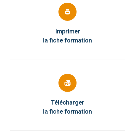
Imprimer
la fiche formation
Télécharger
la fiche formation