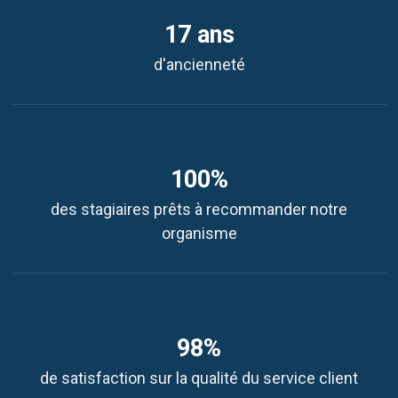
17 ans
d'ancienneté
100%
des stagiaires prêts à recommander notre
organisme
98%
de satisfaction sur la qualité du service client