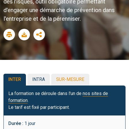
des risques, outil obligatoire permettant
d'engager une démarche de prévention dans
l'entreprise et de la pérenniser.
INTER
INTRA
SUR-MESURE
La formation se déroule dans l'un de
nos sites de
formation
.
Le tarif est fixé par participant.
Durée :
1 jour